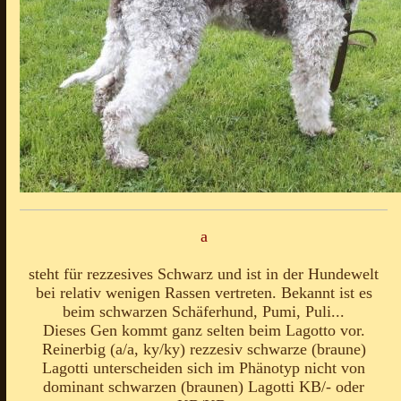
a
steht für rezzesives Schwarz und ist in der Hundewelt
bei relativ wenigen Rassen vertreten. Bekannt ist es
beim schwarzen Schäferhund, Pumi, Puli...
Dieses Gen kommt ganz selten beim Lagotto vor.
Reinerbig (a/a, ky/ky) rezzesiv schwarze (braune)
Lagotti unterscheiden sich im Phänotyp nicht von
dominant schwarzen (braunen) Lagotti KB/- oder