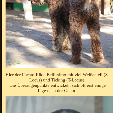
Hier der Focato-Rüde Bellissimo mit viel Weißanteil (S-
Locus) und Ticking (T-Locus).
Die Überaugenpunkte entwickeln sich oft erst einige
Tage nach der Geburt.