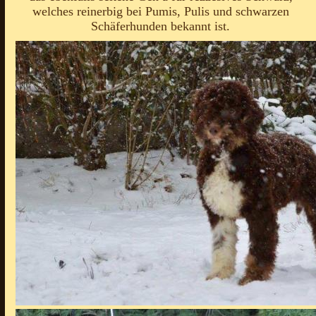
welches reinerbig bei Pumis, Pulis und schwarzen
Schäferhunden bekannt ist.