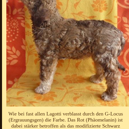
Wie bei fast allen Lagotti verblasst durch den G-Locus
(Ergrauungsgen) die Farbe. Das Rot (Phäomelanin) ist
dabei stärker betroffen als das modifizierte Schwarz