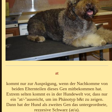
at
kommt nur zur Ausprägung, wenn der Nachkomme von
beiden Elternteilen dieses Gen mitbekommen hat.
Extrem selten kommt es in der Hundewelt vor, dass nur
ein "at/-"ausreicht, um im Phänotyp b&t zu zeigen.
Dann hat der Hund als zweites Gen das untergeordnete,
rezzesive Schwarz (at/a).