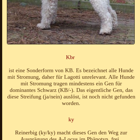
Kbr
ist eine Sonderform von KB. Es bezeichnet alle Hunde
mit Stromung, daher für Lagotti unrelevant. Alle Hunde
mit Stromung tragen mindestens ein Gen für
dominantes Schwarz (KB/-). Das eigentliche Gen, das
diese Streifung (ja/nein) auslöst, ist noch nicht gefunden
worden.
ky
Reinerbig (ky/ky) macht dieses Gen den Weg zur
Ausprägung des A-Locus im Phänotyp frei.