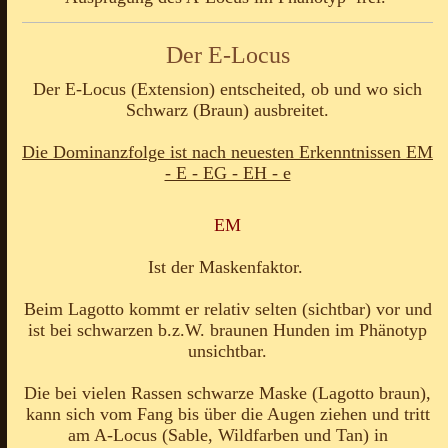
Der E-Locus
Der E-Locus (Extension) entscheited, ob und wo sich
Schwarz (Braun) ausbreitet.
Die Dominanzfolge ist nach neuesten Erkenntnissen EM
- E - EG - EH - e
EM
Ist der Maskenfaktor.
Beim Lagotto kommt er relativ selten (sichtbar) vor und
ist bei schwarzen b.z.W. braunen Hunden im Phänotyp
unsichtbar.
Die bei vielen Rassen schwarze Maske (Lagotto braun),
kann sich vom Fang bis über die Augen ziehen und tritt
am A-Locus (Sable, Wildfarben und Tan) in