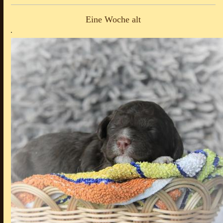
Eine Woche alt