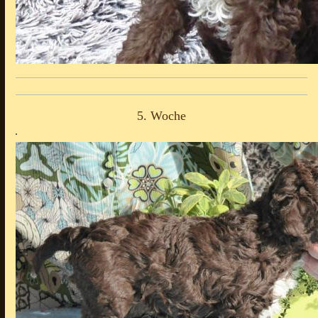
5. Woche