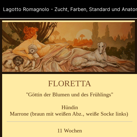
FLORETTA
"Göttin der Blumen und des Frühlings"
Hündin
Marrone (braun mit weißen Abz., weiße Socke links)
11 Wochen