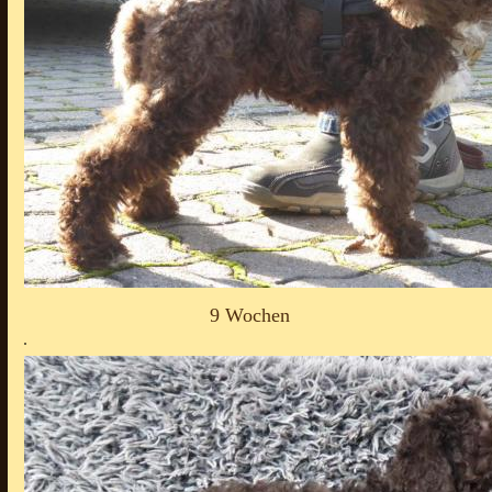
9 Wochen