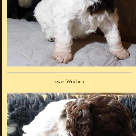
zwei Wochen