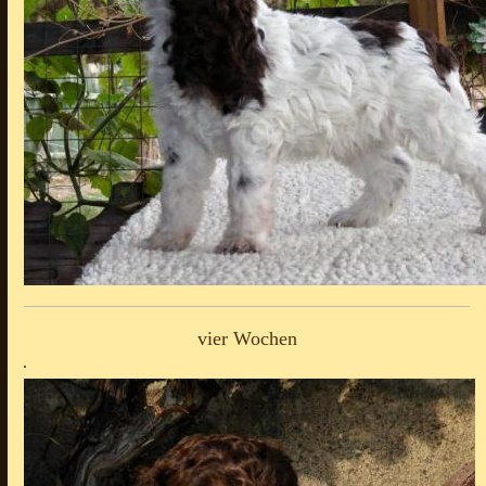
vier Wochen