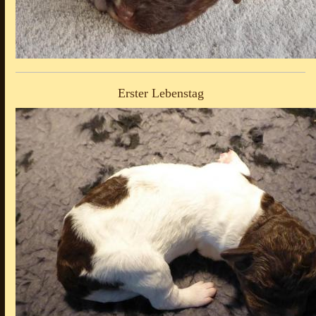
Erster Lebenstag