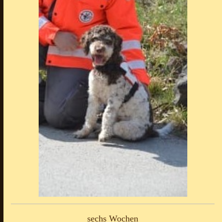
sechs Wochen