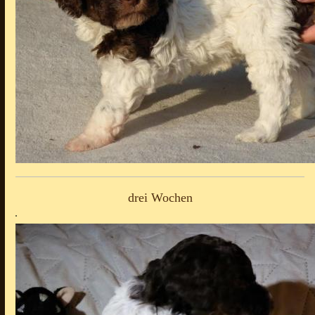
drei Wochen