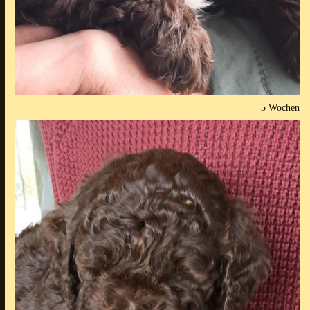
5 Wochen