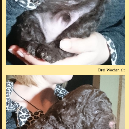
Drei Wochen alt