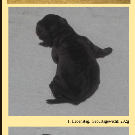
1. Lebenstag, Geburtsgewicht: 292g