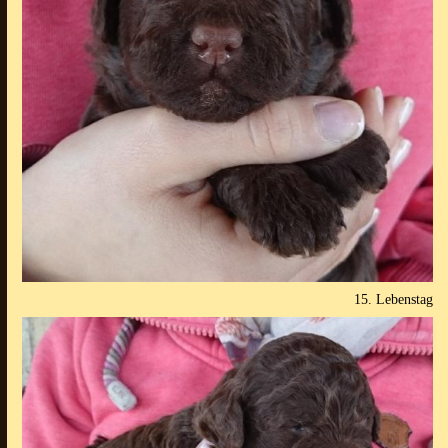
15. Lebenstag