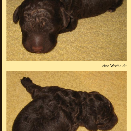
eine Woche alt