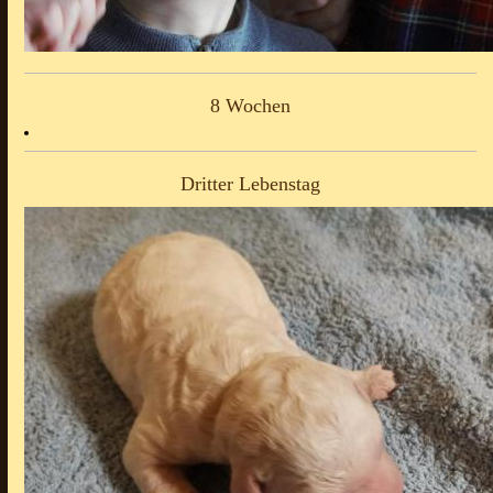
8 Wochen
Dritter Lebenstag