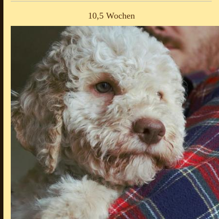
10,5 Wochen