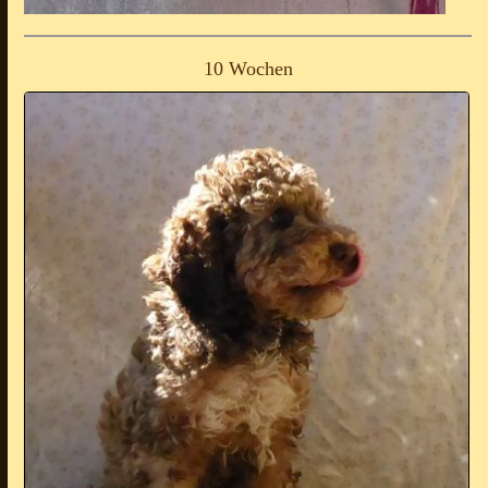
10 Wochen