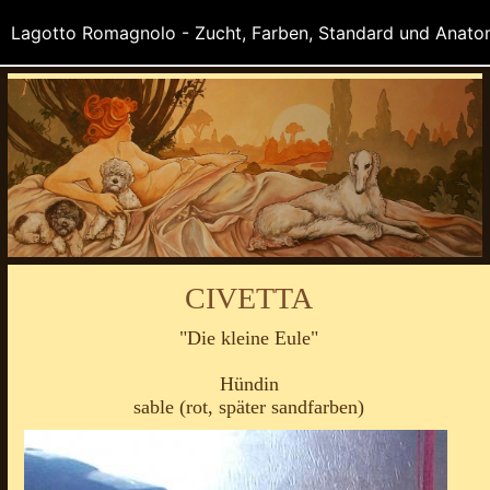
CIVETTA
"Die kleine Eule"
Hündin
sable (rot, später sandfarben)