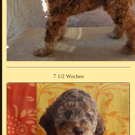
7 1/2 Wochen