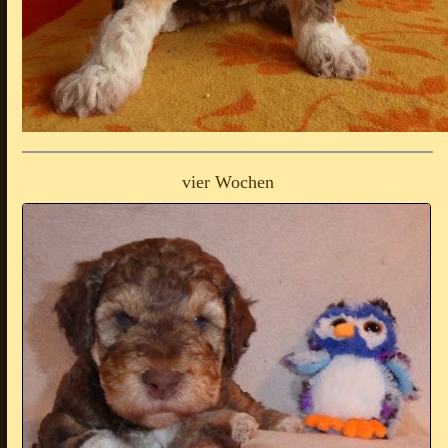
vier Wochen