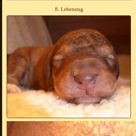
8. Lebenstag