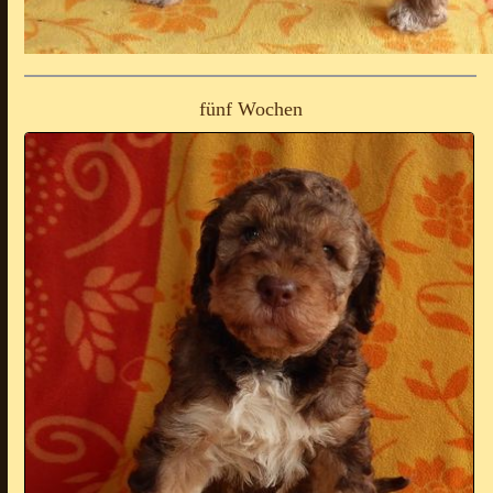
fünf Wochen