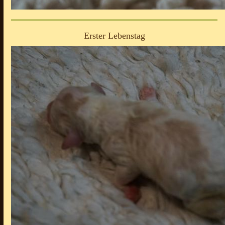
Erster Lebenstag