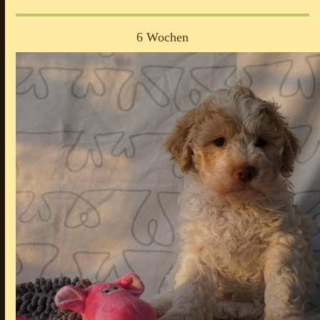
6 Wochen