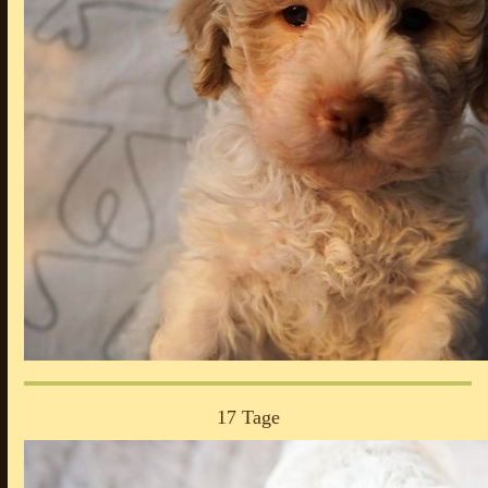
17 Tage