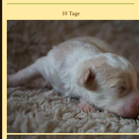
10 Tage