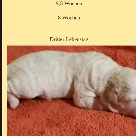
9,5 Wochen
8 Wochen
Dritter Lebenstag