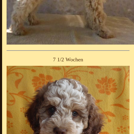
7 1/2 Wochen