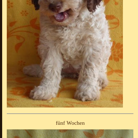
fünf Wochen