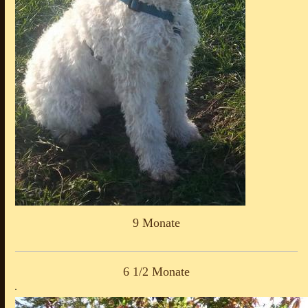
9 Monate
6 1/2 Monate