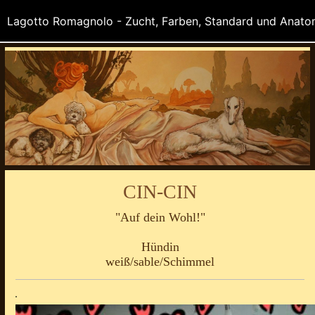
CIN-CIN
"Auf dein Wohl!"
Hündin
weiß/sable/Schimmel