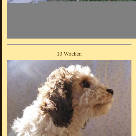
10 Wochen