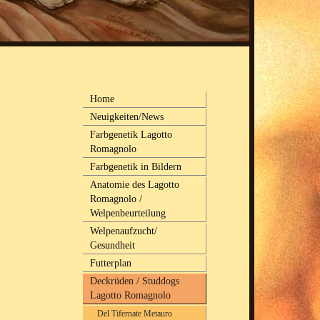
Home
Neuigkeiten/News
Farbgenetik Lagotto
Romagnolo
Farbgenetik in Bildern
Anatomie des Lagotto
Romagnolo /
Welpenbeurteilung
Welpenaufzucht/
Gesundheit
Futterplan
Deckrüden / Studdogs
Lagotto Romagnolo
Del Tifernate Metauro