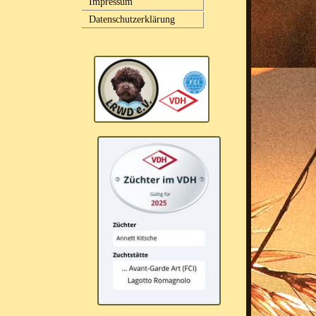
Impressum
Datenschutzerklärung